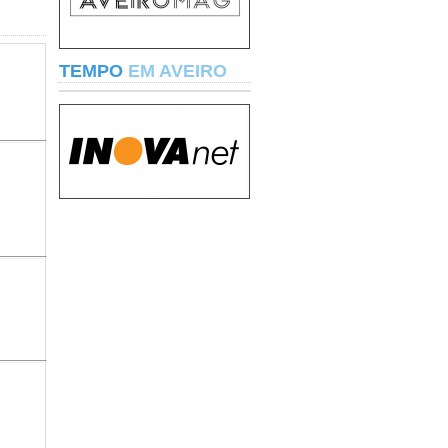
TEMPO
EM AVEIRO