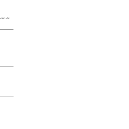
oria de