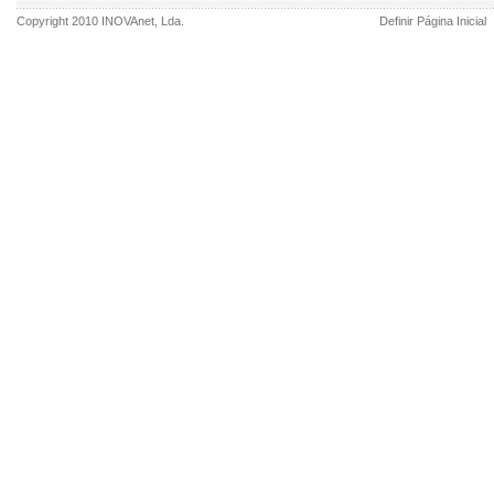
Copyright 2010
INOVAnet
, Lda.
Definir Página Inicial