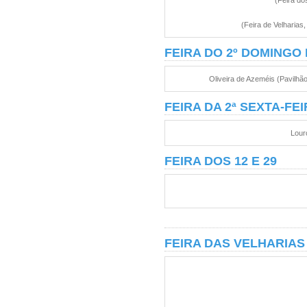
(Feira do
(Feira de Velharias
FEIRA DO 2º DOMINGO
Oliveira de Azeméis (Pavilhão
FEIRA DA 2ª SEXTA-FE
Lour
FEIRA DOS 12 E 29
FEIRA DAS VELHARIAS