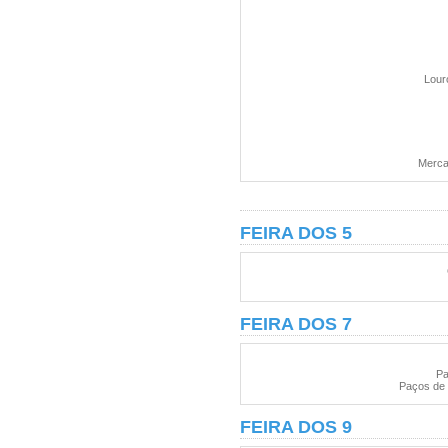
Lour
Merca
FEIRA DOS 5
FEIRA DOS 7
Pa
Paços de 
FEIRA DOS 9