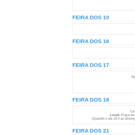
FEIRA DOS 10
FEIRA DOS 16
FEIRA DOS 17
Ag
FEIRA DOS 18
Ces
Local:
Praça da 
(Quando o dia 18 é ao doming
FEIRA DOS 21