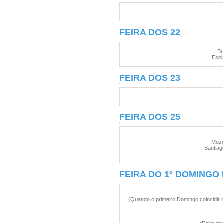
FEIRA DOS 22
Bu
Espi
FEIRA DOS 23
FEIRA DOS 25
Moze
Santiag
FEIRA DO 1º DOMINGO
(Quando o primeiro Domingo coincidir c