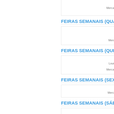
Merca
FEIRAS SEMANAIS (QU
Merc
FEIRAS SEMANAIS (QU
Lour
Merca
FEIRAS SEMANAIS (SE
Merc
FEIRAS SEMANAIS (SÁ