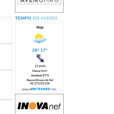
TEMPO
EM AVEIRO