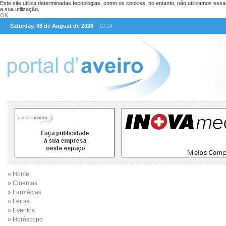
Este site utiliza determinadas tecnologias, como os cookies, no entanto, não utilizamos ess
a sua utilização.
OK
Saturday, 08 de August de 2026
10:24
» Home
» Cinemas
» Farmácias
» Feiras
» Eventos
» Horóscopo